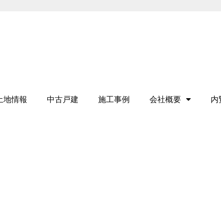
土地情報
中古戸建
施工事例
会社概要
内