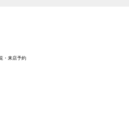
覧・来店予約