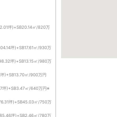
2.01坪)+SB20.14㎡/820万
04.14坪)+SB17.61㎡/930万
8.32坪)+SB13.15㎡/980万
81坪)+SB13.70㎡/900万円
.07坪)+SB3.47㎡/640万円※
6.31坪)+SB45.03㎡/750万
85.46坪)+SB2.46㎡/780万