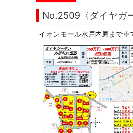
No.2509〈ダイヤ
イオンモール水戸内原まで車