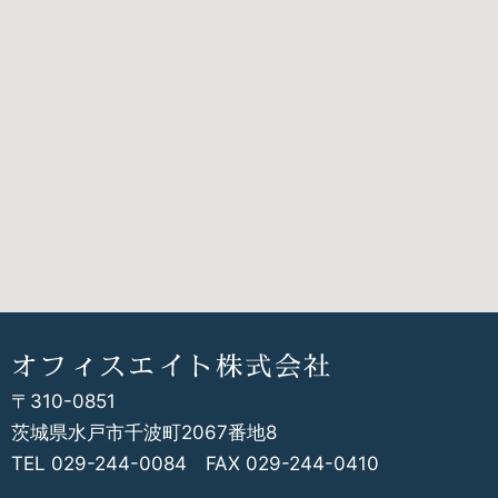
オフィスエイト株式会社
〒310-0851
茨城県水戸市千波町2067番地8
TEL 029-244-0084 FAX 029-244-0410