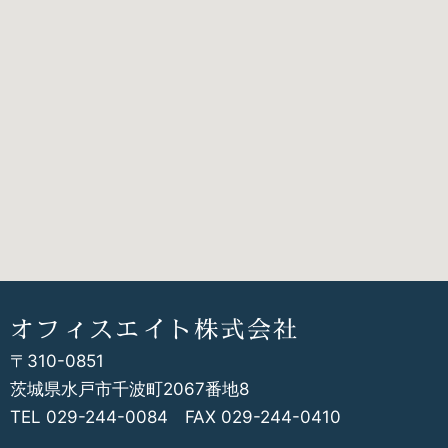
オフィスエイト株式会社
〒310-0851
茨城県水戸市千波町2067番地8
TEL 029-244-0084 FAX 029-244-0410