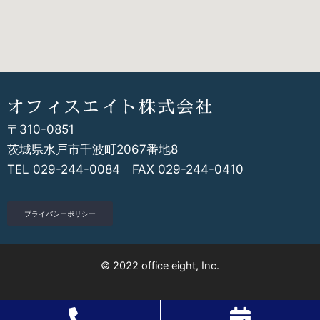
オフィスエイト株式会社
〒310-0851
茨城県水戸市千波町2067番地8
TEL 029-244-0084 FAX 029-244-0410
プライバシーポリシー
© 2022 office eight, Inc.