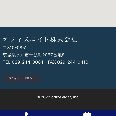
オフィスエイト株式会社
〒310-0851
茨城県水戸市千波町2067番地8
TEL 029-244-0084 FAX 029-244-0410
プライバシーポリシー
© 2022 office eight, Inc.