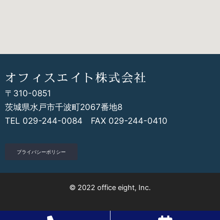
オフィスエイト株式会社
〒310-0851
茨城県水戸市千波町2067番地8
TEL 029-244-0084 FAX 029-244-0410
プライバシーポリシー
© 2022 office eight, Inc.